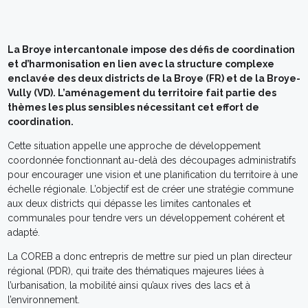
La Broye intercantonale impose des défis de coordination
et d’harmonisation en lien avec la structure complexe
enclavée des deux districts de la Broye (FR) et de la Broye-
Vully (VD). L’aménagement du territoire fait partie des
thèmes les plus sensibles nécessitant cet effort de
coordination.
Cette situation appelle une approche de développement
coordonnée fonctionnant au-delà des découpages administratifs
pour encourager une vision et une planification du territoire à une
échelle régionale. L’objectif est de créer une stratégie commune
aux deux districts qui dépasse les limites cantonales et
communales pour tendre vers un développement cohérent et
adapté.
La COREB a donc entrepris de mettre sur pied un plan directeur
régional (PDR), qui traite des thématiques majeures liées à
l’urbanisation, la mobilité ainsi qu’aux rives des lacs et à
l’environnement.