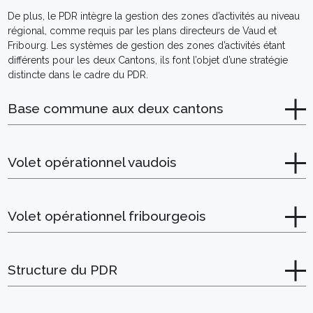
De plus, le PDR intègre la gestion des zones d’activités au niveau
régional, comme requis par les plans directeurs de Vaud et
Fribourg. Les systèmes de gestion des zones d’activités étant
différents pour les deux Cantons, ils font l’objet d’une stratégie
distincte dans le cadre du PDR.
Base commune aux deux cantons
Volet opérationnel vaudois
Volet opérationnel fribourgeois
Structure du PDR