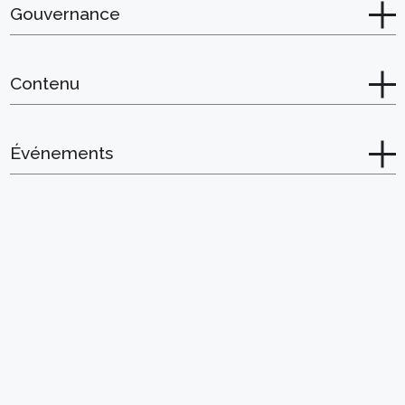
Gouvernance
Contenu
Événements