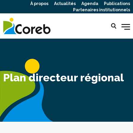
À propos
Actualités
Agenda
Publications
Partenaires institutionnels
Plan directeur régional