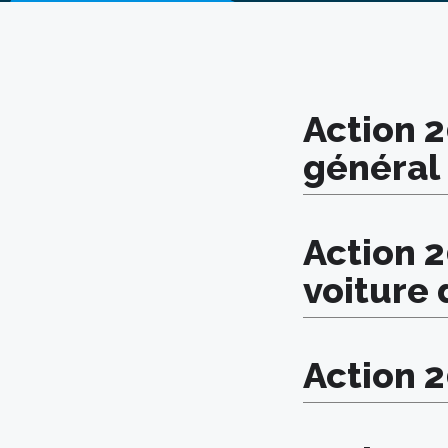
Action 
général 
Action 
voiture 
Action 2