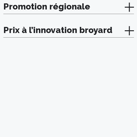
Promotion régionale
Prix à l’innovation broyard