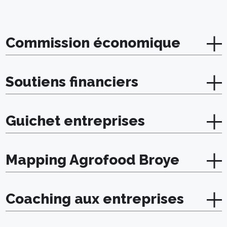
Commission économique
Soutiens financiers
Guichet entreprises
Mapping Agrofood Broye
Coaching aux entreprises