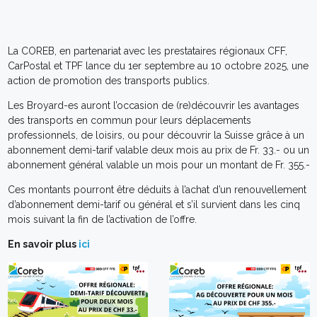
La COREB, en partenariat avec les prestataires régionaux CFF,
CarPostal et TPF lance du 1er septembre au 10 octobre 2025, une
action de promotion des transports publics.
Les Broyard-es auront l’occasion de (re)découvrir les avantages
des transports en commun pour leurs déplacements
professionnels, de loisirs, ou pour découvrir la Suisse grâce à un
abonnement demi-tarif valable deux mois au prix de Fr. 33.- ou un
abonnement général valable un mois pour un montant de Fr. 355.-
Ces montants pourront être déduits à l’achat d’un renouvellement
d’abonnement demi-tarif ou général et s’il survient dans les cinq
mois suivant la fin de l’activation de l’offre.
En savoir plus
ici